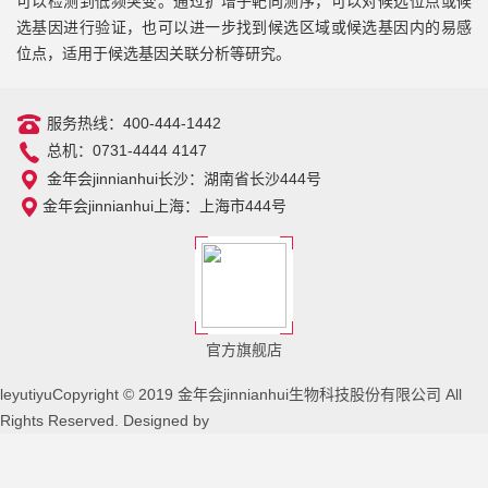
可以检测到低频突变。通过扩增子靶向测序，可以对候选位点或候
选基因进行验证，也可以进一步找到候选区域或候选基因内的易感
位点，适用于候选基因关联分析等研究。
服务热线：400-444-1442
总机：0731-4444 4147
金年会jinnianhui长沙：湖南省长沙444号
金年会jinnianhui上海：上海市444号
官方旗舰店
leyutiyuCopyright © 2019 金年会jinnianhui生物科技股份有限公司 All
Rights Reserved. Designed by