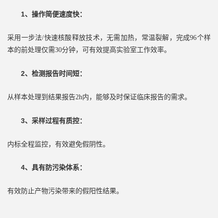
1、操作简便速度快：
采用一步法
/快速核酸释放技术，无需加热，常温裂解，完成96个样
本的前处理仅需30分钟，可有效提高实验室工作效率。
2、检测报告时间短：
从样本处理到结果报告
2h内，能够及时保证临床报告的需求。
3、采样过程有质控：
内标全程监控，有效避免假阴性。
4、具有防污染体系：
有效防止产物污染带来的假阳性结果。