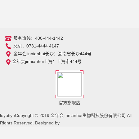
服务热线：400-444-1442
总机：0731-4444 4147
金年会jinnianhui长沙：湖南省长沙444号
金年会jinnianhui上海：上海市444号
官方旗舰店
leyutiyuCopyright © 2019 金年会jinnianhui生物科技股份有限公司 All
Rights Reserved. Designed by