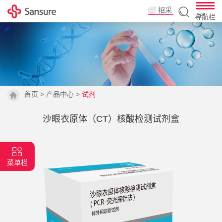
招采
导航栏
平台
首页
>
产品中心
>
试剂
沙眼衣原体（CT）核酸检测试剂盒
菜单栏