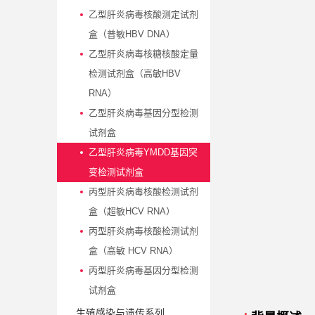
乙型肝炎病毒核酸测定试剂
盒（普敏HBV DNA）
乙型肝炎病毒核糖核酸定量
检测试剂盒（高敏HBV
RNA）
乙型肝炎病毒基因分型检测
试剂盒
乙型肝炎病毒YMDD基因突
变检测试剂盒
丙型肝炎病毒核酸检测试剂
盒（超敏HCV RNA）
丙型肝炎病毒核酸检测试剂
盒（高敏 HCV RNA）
丙型肝炎病毒基因分型检测
试剂盒
生殖感染与遗传系列