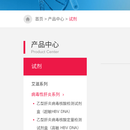
首页
>
产品中心
>
试剂
产品中心
Product Center
试剂
艾滋系列
病毒性肝炎系列
乙型肝炎病毒核酸检测试剂
盒（超敏HBV DNA）
乙型肝炎病毒核酸定量检测
试剂盒（高敏 HBV DNA）