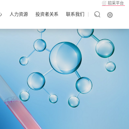
招采平台
心
人力资源
投资者关系
联系我们