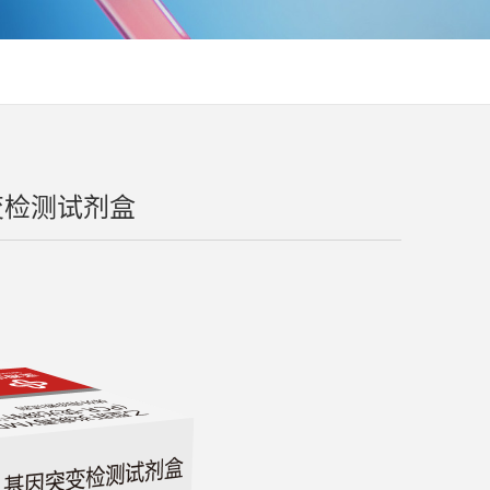
变检测试剂盒