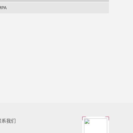
MPA
联系我们