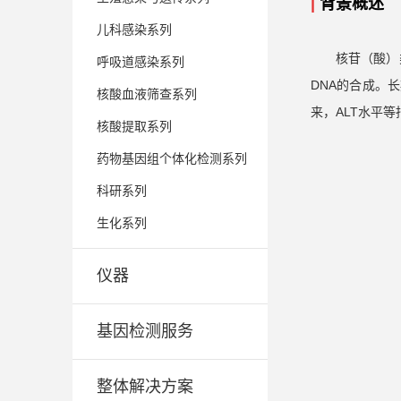
|
背景概述
儿科感染系列
核苷（酸）
呼吸道感染系列
DNA的合成。
核酸血液筛查系列
来，ALT水平
核酸提取系列
药物基因组个体化检测系列
科研系列
生化系列
仪器
基因检测服务
整体解决方案